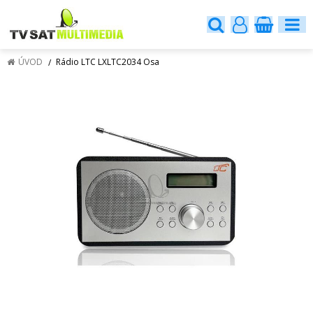
ÚVOD
Rádio LTC LXLTC2034 Osa