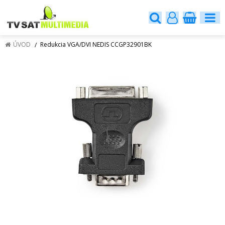
ÚVOD
Redukcia VGA/DVI NEDIS CCGP32901BK