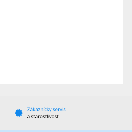
Zákaznícky servis
a starostlivosť