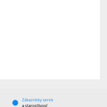
Zákaznícky servis
a starostlivosť