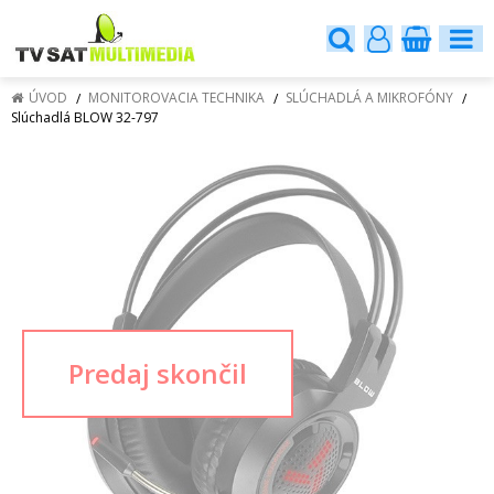
ÚVOD
MONITOROVACIA TECHNIKA
SLÚCHADLÁ A MIKROFÓNY
Slúchadlá BLOW 32-797