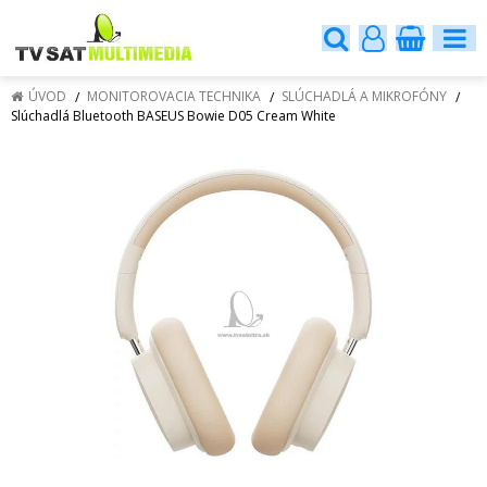
ÚVOD
MONITOROVACIA TECHNIKA
SLÚCHADLÁ A MIKROFÓNY
Slúchadlá Bluetooth BASEUS Bowie D05 Cream White