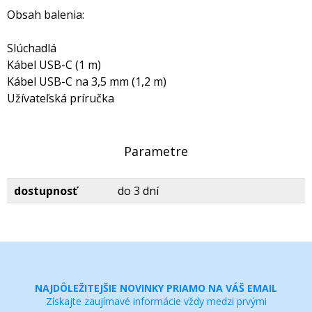
Obsah balenia:
Slúchadlá
Kábel USB-C (1 m)
Kábel USB-C na 3,5 mm (1,2 m)
Užívateľská príručka
Parametre
dostupnosť
do 3 dní
NAJDÔLEŽITEJŠIE NOVINKY PRIAMO NA VÁŠ EMAIL
Získajte zaujímavé informácie vždy medzi prvými