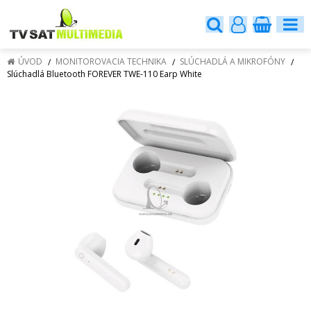
ÚVOD
MONITOROVACIA TECHNIKA
SLÚCHADLÁ A MIKROFÓNY
Slúchadlá Bluetooth FOREVER TWE-110 Earp White