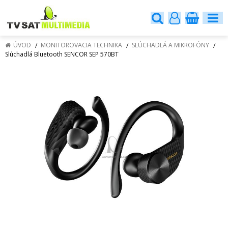
ÚVOD
MONITOROVACIA TECHNIKA
SLÚCHADLÁ A MIKROFÓNY
Slúchadlá Bluetooth SENCOR SEP 570BT