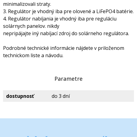
minimalizovali straty.
3. Regulátor je vhodný iba pre olovené a LiFePO4 batérie.
4. Regulátor nabíjania je vhodný iba pre reguláciu
solárnych panelov. nikdy
nepripájajte iný nabíjací zdroj do solárneho regulátora.
Podrobné technické informácie nájdete v priloženom
technickom liste a návodu.
Parametre
dostupnosť
do 3 dní