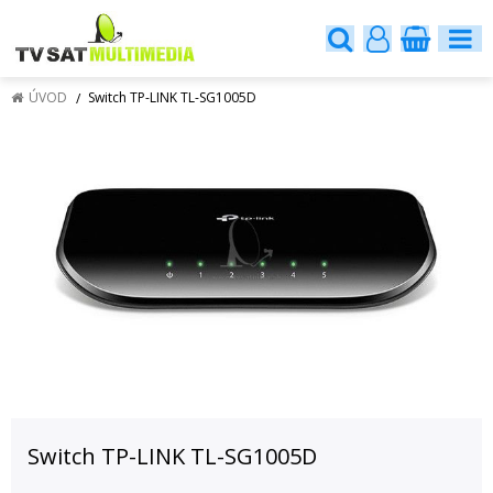
ÚVOD
Switch TP-LINK TL-SG1005D
Switch TP-LINK TL-SG1005D