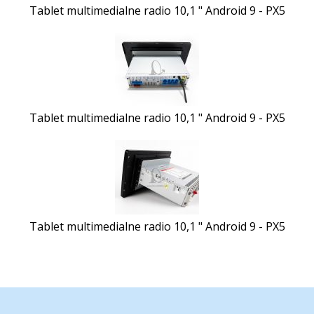
Tablet multimedialne radio 10,1 " Android 9 - PX5
Tablet multimedialne radio 10,1 " Android 9 - PX5
Tablet multimedialne radio 10,1 " Android 9 - PX5