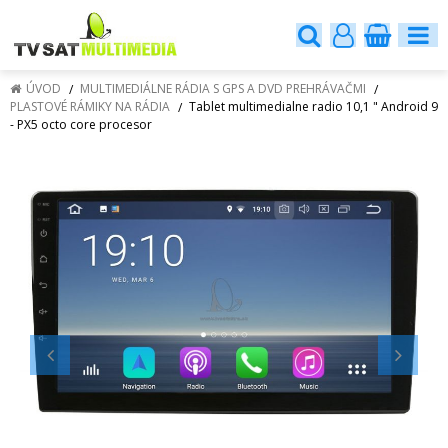
ÚVOD
MULTIMEDIÁLNE RÁDIA S GPS A DVD PREHRÁVAČMI
PLASTOVÉ RÁMIKY NA RÁDIA
Tablet multimedialne radio 10,1 " Android 9
- PX5 octo core procesor