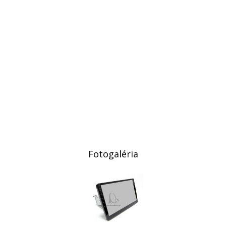
Fotogaléria