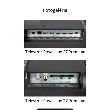
Fotogaléria
Televízor Royal Line 27 Premium
Televízor Royal Line 27 Premium