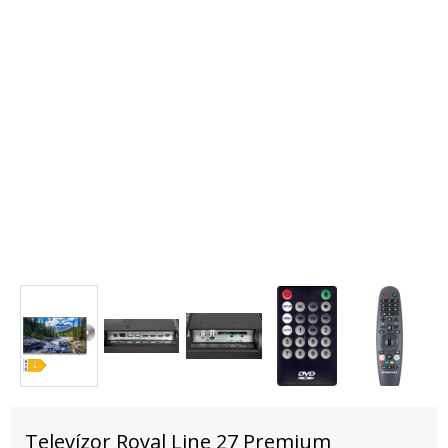
Televízor Royal Line 27 Premium