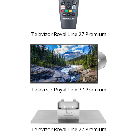
Televízor Royal Line 27 Premium
Televízor Royal Line 27 Premium
Televízor Royal Line 27 Premium