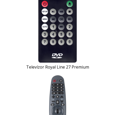
Televízor Royal Line 27 Premium