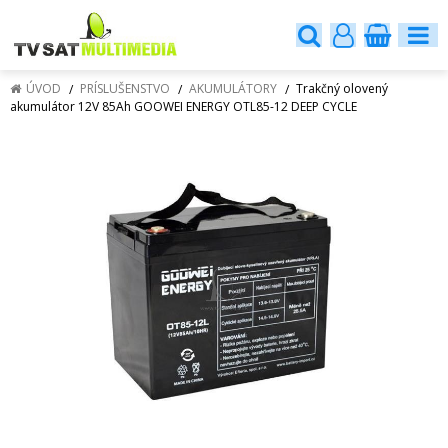
ÚVOD
PRÍSLUŠENSTVO
AKUMULÁTORY
Trakčný olovený
akumulátor 12V 85Ah GOOWEI ENERGY OTL85-12 DEEP CYCLE