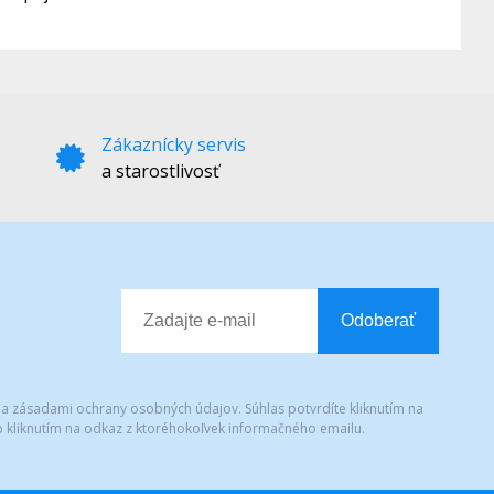
Zákaznícky servis
a starostlivosť
Odoberať
 a zásadami ochrany osobných údajov. Súhlas potvrdíte kliknutím na
 kliknutím na odkaz z ktoréhokoľvek informačného emailu.