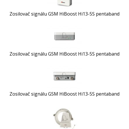
Zosilovač signálu GSM HiBoost Hi13-5S pentaband
Zosilovač signálu GSM HiBoost Hi13-5S pentaband
Zosilovač signálu GSM HiBoost Hi13-5S pentaband