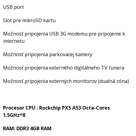
USB port
Slot pre mikroSD kartu
Možnosť pripojenia USB 3G modemu pre pripojenie k
internetu
Možnosť pripojenia parkovacej kamery
Možnosť pripojenia externého digitálneho TV tunera
Možnosť pripojenia externých monitorov (dualná zóna)
Procesor CPU : Rockchip PX5 A53 Octa-Cores
1.5GHz*8
RAM: DDR3 4GB RAM