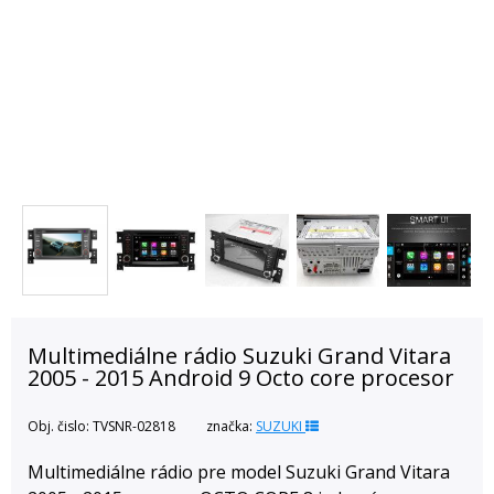
Multimediálne rádio Suzuki Grand Vitara
2005 - 2015 Android 9 Octo core procesor
Obj. čislo:
TVSNR-02818
značka:
SUZUKI
Multimediálne rádio pre model Suzuki Grand Vitara