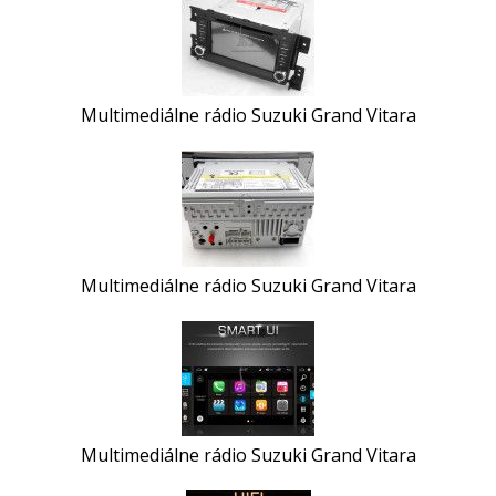
Multimediálne rádio Suzuki Grand Vitara
Multimediálne rádio Suzuki Grand Vitara
Multimediálne rádio Suzuki Grand Vitara