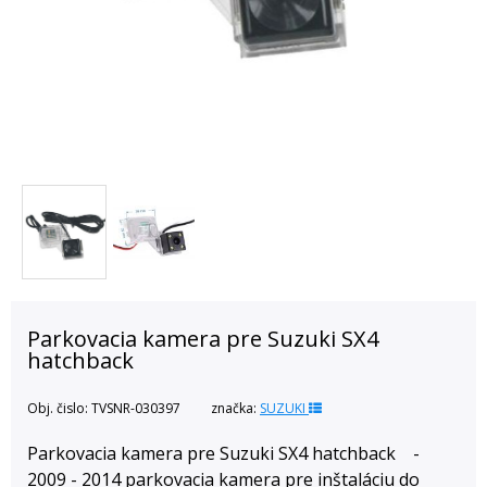
Parkovacia kamera pre Suzuki SX4
hatchback
Obj. čislo:
TVSNR-030397
značka:
SUZUKI
Parkovacia kamera pre Suzuki SX4 hatchback -
2009 - 2014 parkovacia kamera pre inštaláciu do